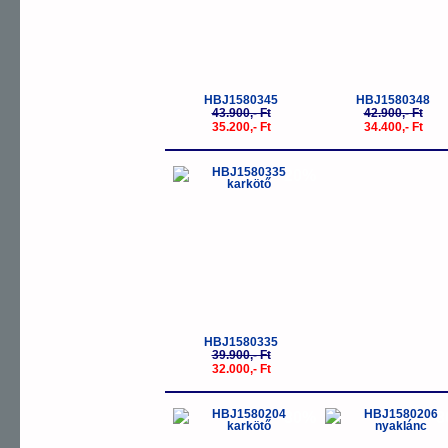
HBJ1580345
HBJ1580348
43.900,- Ft
42.900,- Ft
35.200,- Ft
34.400,- Ft
-20%
HBJ1580335
39.900,- Ft
32.000,- Ft
-30%
-