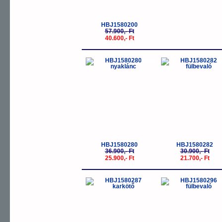
HBJ1580200
57.900,- Ft
40.600,- Ft
-30%
-
HBJ1580280
HBJ1580282
36.900,- Ft
30.900,- Ft
25.900,- Ft
21.700,- Ft
-30%
-