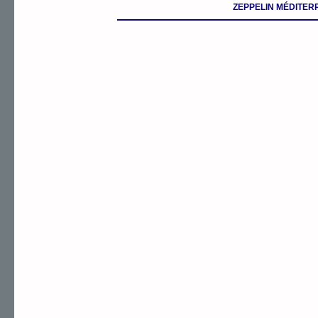
ZEPPELIN MÉDITER