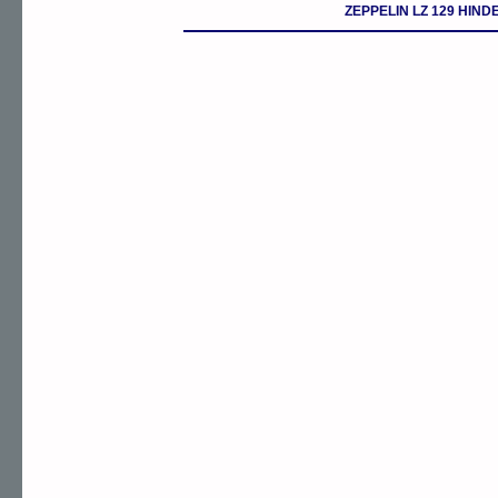
ZEPPELIN LZ 129 HI