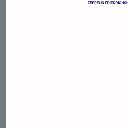
ZEPPELIN FRIEDRICH