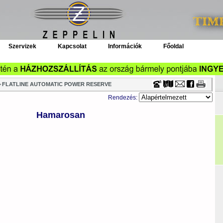
Timecenter
Szervizek
Kapcsolat
Információk
Főoldal
>
FLATLINE AUTOMATIC POWER RESERVE
Rendezés:
Hamarosan