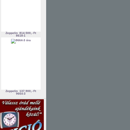
Zeppelin
814.500,- Ft
8618-1
Zeppelin
137.900,- Ft
9664-3