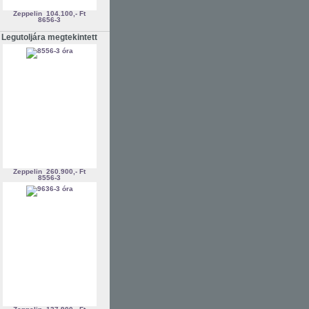
Zeppelin
104.100,- Ft
8656-3
Legutoljára megtekintett
Zeppelin
260.900,- Ft
8556-3