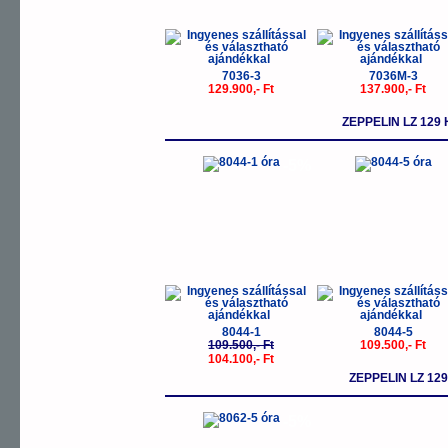
7036-3
7036M-3
129.900,- Ft
137.900,- Ft
ZEPPELIN LZ 12
-5%
8044-1
8044-5
109.500,- Ft
109.500,- Ft
104.100,- Ft
ZEPPELIN LZ 12
-5%