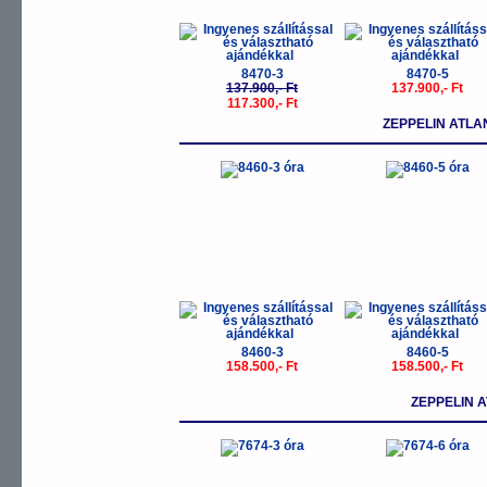
8470-3
8470-5
137.900,- Ft
137.900,- Ft
117.300,- Ft
ZEPPELIN ATLA
8460-3
8460-5
158.500,- Ft
158.500,- Ft
ZEPPELIN 
-15%