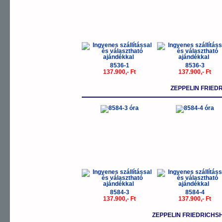
8536-1
8536-3
137.900,- Ft
137.900,- Ft
ZEPPELIN FRIE
8584-3
8584-4
137.900,- Ft
137.900,- Ft
ZEPPELIN FRIEDRICH