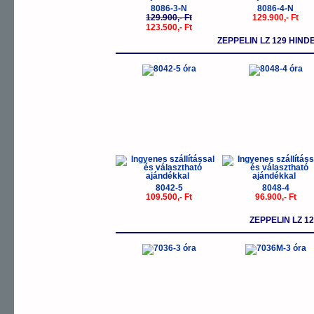
8086-3-N
8086-4-N
129.900,- Ft
129.900,- Ft
123.500,- Ft
ZEPPELIN LZ 129 HI
8042-5
8048-4
109.500,- Ft
96.900,- Ft
ZEPPELIN LZ 