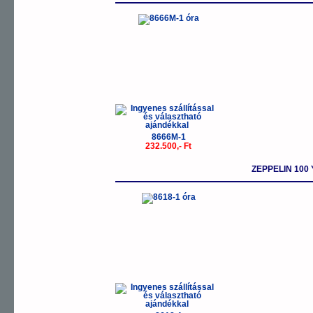
8666M-1
232.500,- Ft
ZEPPELIN 100