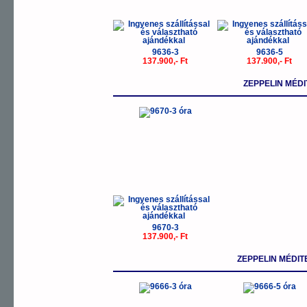
9636-3
9636-5
137.900,- Ft
137.900,- Ft
ZEPPELIN MÉD
9670-3
137.900,- Ft
ZEPPELIN MÉDI