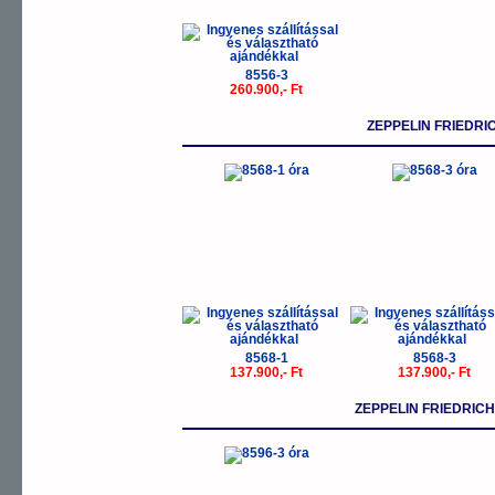
8556-3
260.900,- Ft
ZEPPELIN FRIEDR
8568-1
8568-3
137.900,- Ft
137.900,- Ft
ZEPPELIN FRIEDRIC
-15%