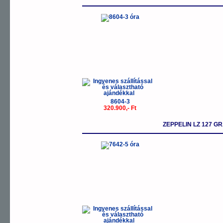
8604-3
320.900,- Ft
ZEPPELIN LZ 127 G