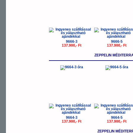
9666-3
9666-5
137.900,- Ft
137.900,- Ft
ZEPPELIN MÉDITERR
9664-3
9664-5
137.900,- Ft
137.900,- Ft
ZEPPELIN MÉDITER