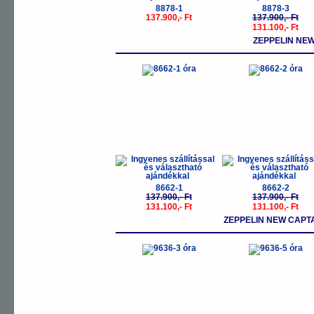
8878-1
8878-3
137.900,- Ft
137.900,- Ft
131.100,- Ft
ZEPPELIN NE
-5%
-
8662-1
8662-2
137.900,- Ft
137.900,- Ft
131.100,- Ft
131.100,- Ft
ZEPPELIN NEW CAPTA