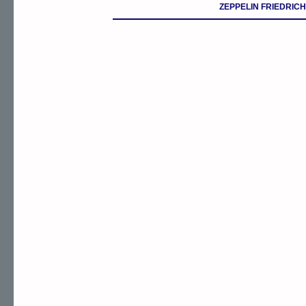
ZEPPELIN FRIEDRIC