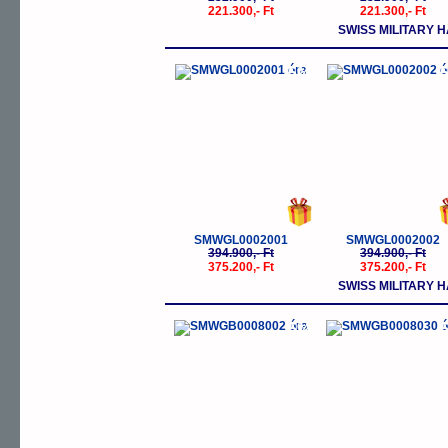
221.300,- Ft
221.300,- Ft
SWISS MILITARY 
-5%
-
SMWGL0002001
SMWGL0002002
394.900,- Ft
394.900,- Ft
375.200,- Ft
375.200,- Ft
SWISS MILITARY
-5%
-