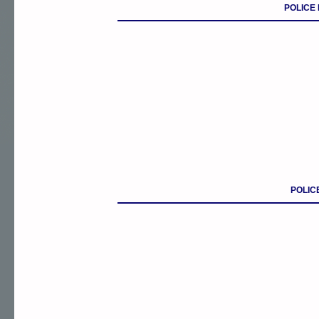
POLICE
POLIC