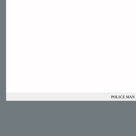
POLICE MAN