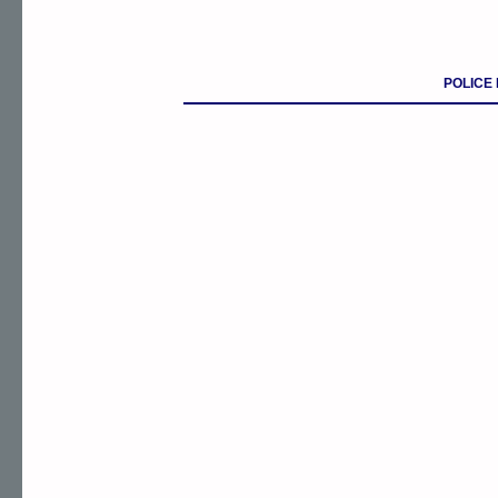
POLICE