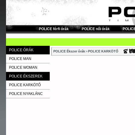
POLICE férfi órák
POLICE női órák
POLICE
POLICE ÓRÁK
POLICE Ékszer órák
>
POLICE KARKÖTŐ
POLICE MAN
POLICE WOMAN
POLICE ÉKSZEREK
POLICE KARKÖTŐ
POLICE NYAKLÁNC