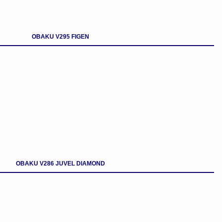
OBAKU V295 FIGEN
OBAKU V286 JUVEL DIAMOND