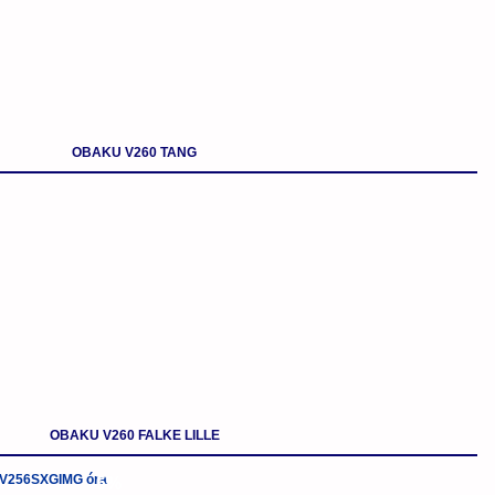
OBAKU V260 TANG
OBAKU V260 FALKE LILLE
-5%