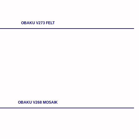
OBAKU V273 FELT
OBAKU V268 MOSAIK