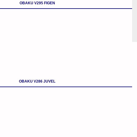
OBAKU V295 FIGEN
OBAKU V286 JUVEL