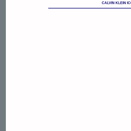
CALVIN KLEIN I