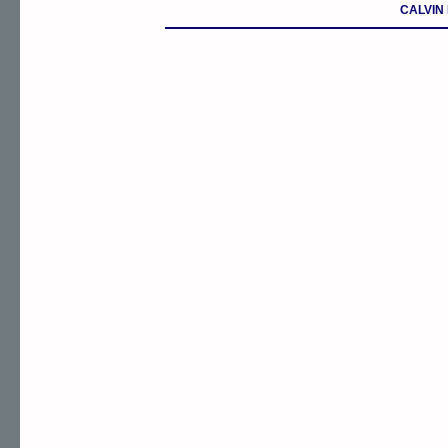
CALVIN