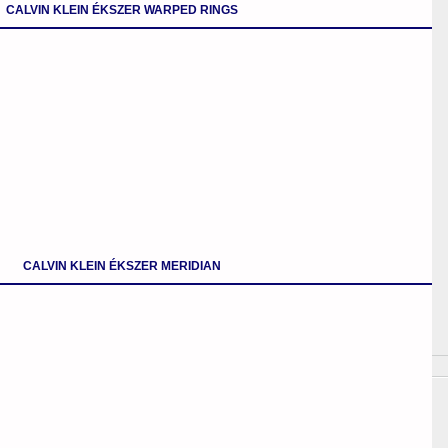
CALVIN KLEIN ÉKSZER WARPED RINGS
CALVIN KLEIN ÉKSZER MERIDIAN