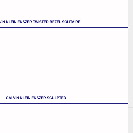
VIN KLEIN ÉKSZER TWISTED BEZEL SOLITAIRE
CALVIN KLEIN ÉKSZER SCULPTED