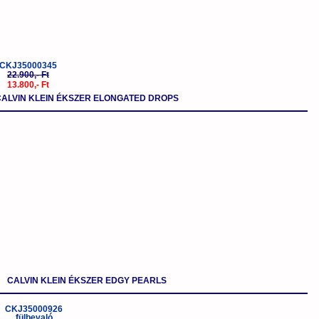
CKJ35000345
22.900,- Ft
13.800,- Ft
ALVIN KLEIN ÉKSZER ELONGATED DROPS
CALVIN KLEIN ÉKSZER EDGY PEARLS
-5%