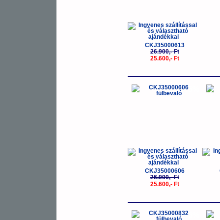
CKJ35000613
26.900,- Ft
25.600,- Ft
-5%
CKJ35000606
26.900,- Ft
25.600,- Ft
-5%