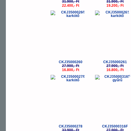
31.900,- Ft
31.900,- Ft
22.400,- Ft
19.200,- Ft
-40%
-
CKJ35000260
CKJ35000261
27.900,- Ft
27.900,- Ft
16.800,- Ft
16.800,- Ft
-40%
-
CKJ35000278
CKJ35000316F
33.900,- Ft
27.900,- Ft