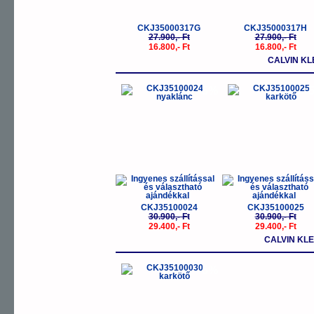
CKJ35000317G
CKJ35000317H
27.900,- Ft
27.900,- Ft
16.800,- Ft
16.800,- Ft
CALVIN KL
-5%
-
CKJ35100024
CKJ35100025
30.900,- Ft
30.900,- Ft
29.400,- Ft
29.400,- Ft
CALVIN KLE
-5%