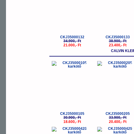
CKJ35000132
CKJ35000133
34.900,- Ft
38.900,- Ft
21.000,- Ft
23.400,- Ft
CALVIN KLEI
-40%
-
CKJ35000105
CKJ35000205
30.900,- Ft
33.900,- Ft
18.600,- Ft
20.400,- Ft
-20%
-