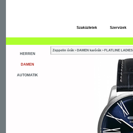
Szaküzletek
Szervizek
Zeppelin órák
>
DAMEN karórák
>
FLATLINE LADIES
HERREN
DAMEN
AUTOMATIK