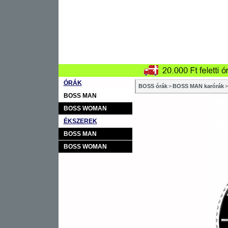
ÓRÁK
BOSS órák
>
BOSS MAN karórák
>
BOSS MAN
BOSS WOMAN
ÉKSZEREK
BOSS MAN
BOSS WOMAN