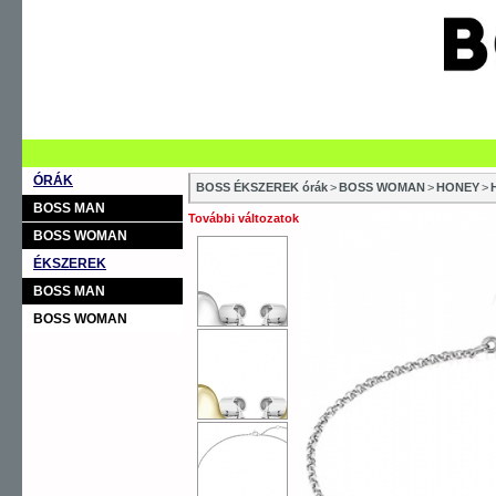
ÓRÁK
BOSS ÉKSZEREK órák
>
BOSS WOMAN
>
HONEY
>
BOSS MAN
További változatok
BOSS WOMAN
ÉKSZEREK
BOSS MAN
BOSS WOMAN