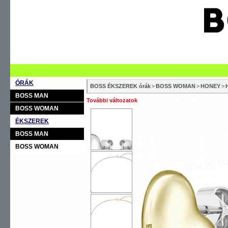
ÓRÁK
BOSS ÉKSZEREK órák
>
BOSS WOMAN
>
HONEY
>
BOSS MAN
További változatok
BOSS WOMAN
ÉKSZEREK
BOSS MAN
BOSS WOMAN