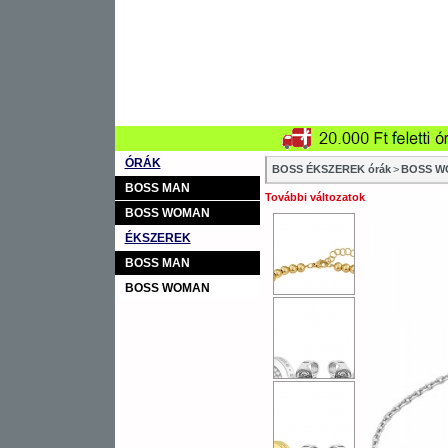
ÓRÁK
BOSS ÉKSZEREK órák
>
BOSS W
BOSS MAN
További változatok
BOSS WOMAN
ÉKSZEREK
BOSS MAN
BOSS WOMAN