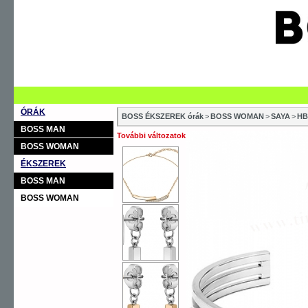
ÓRÁK
BOSS ÉKSZEREK órák
>
BOSS WOMAN
>
SAYA
>
HB
BOSS MAN
További változatok
BOSS WOMAN
ÉKSZEREK
BOSS MAN
BOSS WOMAN