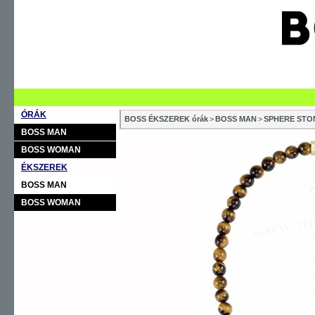
ÓRÁK
BOSS ÉKSZEREK órák
>
BOSS MAN
>
SPHERE STO
BOSS MAN
BOSS WOMAN
ÉKSZEREK
BOSS MAN
BOSS WOMAN