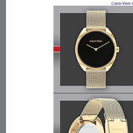
Calvin Klein