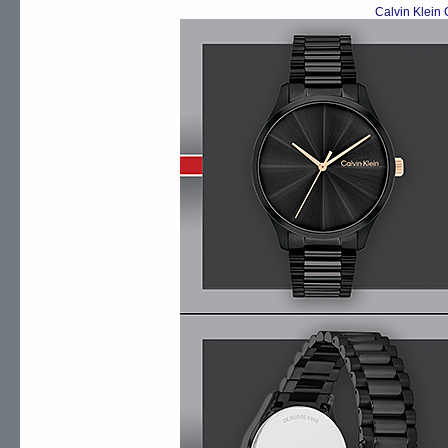
Calvin Klein